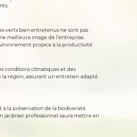
nts.
es verts bien entretenus ne sont pas
e meilleure image de l’entreprise.
vironnement propice à la productivité.
s conditions climatiques et des
de la région, assurant un entretien adapté
 à la préservation de la biodiversité
 Un jardinier professionnel saura mettre en