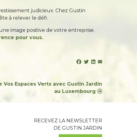
vestissement judicieux. Chez Gustin
e à relever le défi.
une image positive de votre entreprise.
rence pour vous.
e Vos Espaces Verts avec Gustin Jardin
au Luxembourg
RECEVEZ LA NEWSLETTER
DE GUSTIN JARDIN