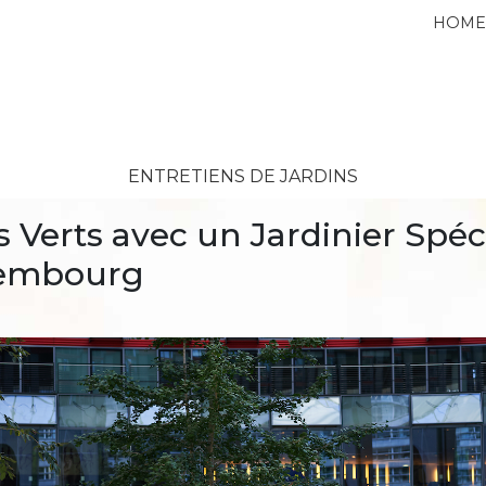
HOM
ENTRETIENS DE JARDINS
 Verts avec un Jardinier Spéc
xembourg