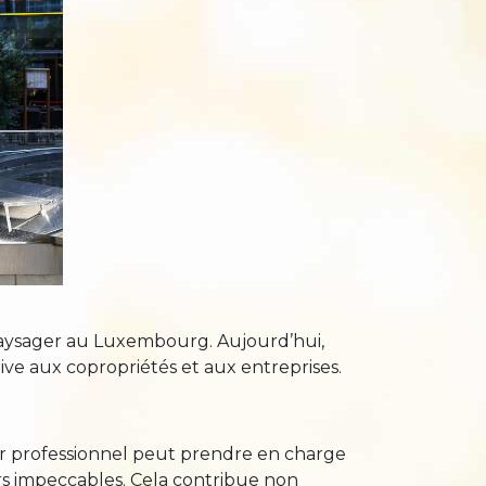
paysager au Luxembourg. Aujourd’hui,
ive aux copropriétés et aux entreprises.
ier professionnel peut prendre en charge
urs impeccables. Cela contribue non