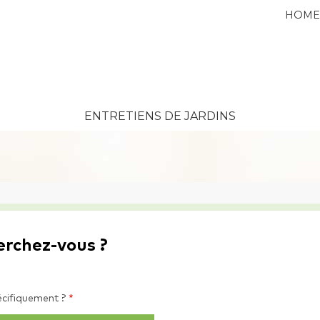
HOM
ENTRETIENS DE JARDINS