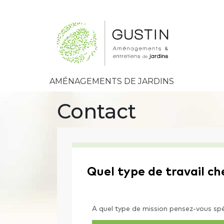
AMÉNAGEMENTS DE JARDINS
Contact