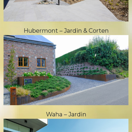
Hubermont – Jardin & Corten
Waha – Jardin