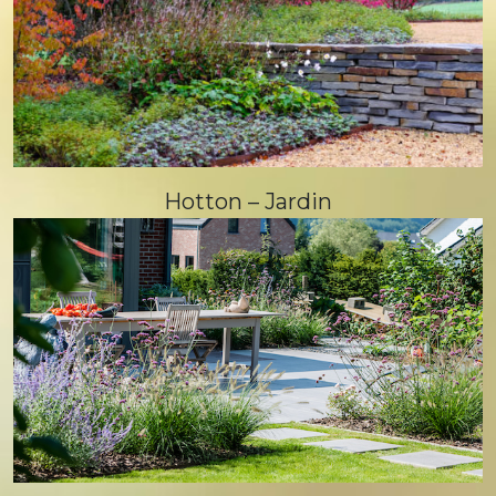
Hotton – Jardin