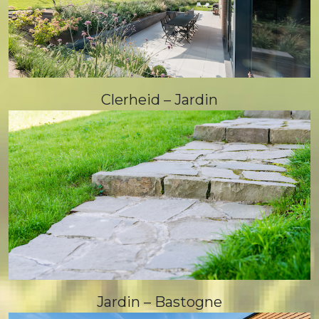
Clerheid – Jardin
Jardin – Bastogne