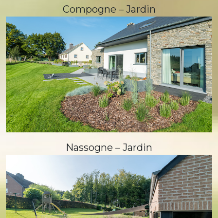
Compogne – Jardin
Nassogne – Jardin