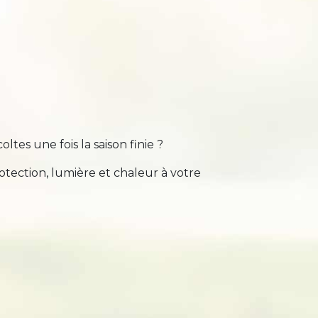
tes une fois la saison finie ?
otection, lumière et chaleur à votre