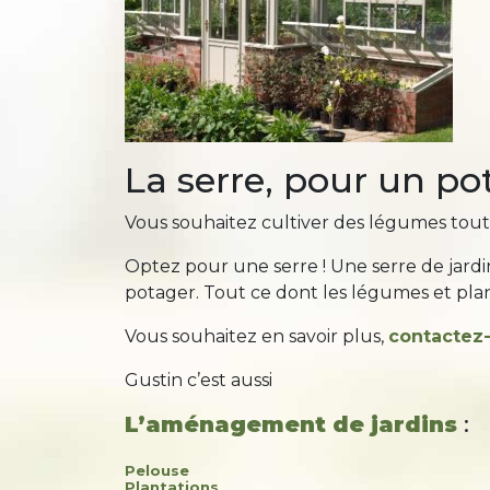
La serre, pour un po
Vous souhaitez cultiver des légumes toute l
Optez pour une serre ! Une serre de jardi
potager. Tout ce dont les légumes et pla
Vous souhaitez en savoir plus,
contactez
Gustin c’est aussi
L’aménagement de jardins
:
Pelouse
Plantations