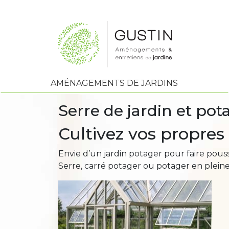
AMÉNAGEMENTS DE JARDINS
Serre de jardin et pot
Cultivez vos propres
Envie d’un jardin potager pour faire pouss
Serre, carré potager ou potager en pleine 