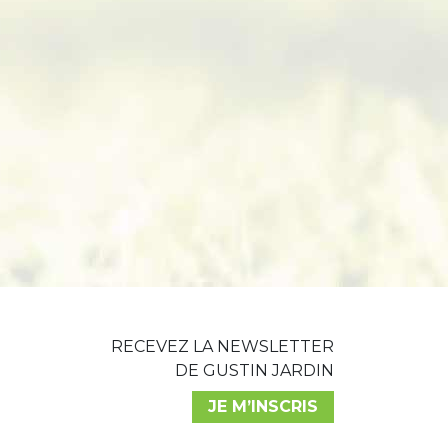
RECEVEZ LA NEWSLETTER
DE GUSTIN JARDIN
JE M’INSCRIS