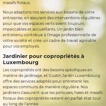
massifs floraux.
Nous adaptons nos services aux besoins de votre
entreprise, en assurant des interventions régulières
pour que vos espaces verts soient toujours
impeccables et accueillants. Un jardin bien
entretenu contribue à l’image professionnelle de
votre société et crée un cadre de travail agréable
pour vos employés.
Jardinier pour copropriétés à
Luxembourg
Les copropriétés ont des besoins spécifiques en
matière de jardinage, et Gustin Jardin Luxembourg
offre des services adaptés pour entretenir les
espaces communs de manière régulière. Nos
jardiniers s’assurent que les pelouses, haies et massifs
floraux des copropriétés restent en parfait état tout
au long de l’année.