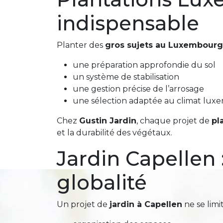
indispensable
Planter des
gros sujets au Luxembourg
une préparation approfondie du sol
un système de stabilisation
une gestion précise de l’arrosage
une sélection adaptée au climat lux
Chez
Gustin Jardin
, chaque projet de
pl
et la durabilité des végétaux.
Jardin Capellen
globalité
Un projet de
jardin à Capellen
ne se limi