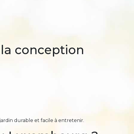
s la conception
ardin durable et facile à entretenir.