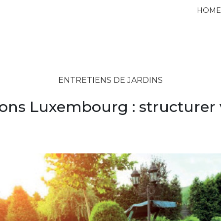
HOM
ENTRETIENS DE JARDINS
ions Luxembourg : structurer 