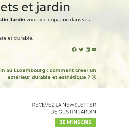
ets et jardin
tin Jardin
vous accompagne dans vos
te et durable.
din au Luxembourg : comment créer un
extérieur durable et esthétique ?
RECEVEZ LA NEWSLETTER
DE GUSTIN JARDIN
JE M’INSCRIS