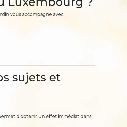
 au Luxembourg ?
Jardin vous accompagne avec :
s sujets et
permet d’obtenir un effet immédiat dans