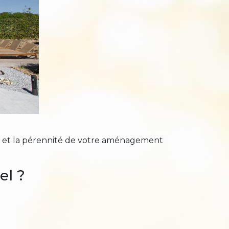
uté et la pérennité de votre aménagement
el ?