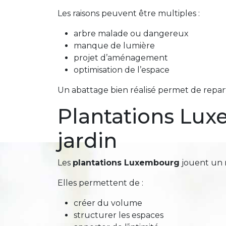
Les raisons peuvent être multiples :
arbre malade ou dangereux
manque de lumière
projet d’aménagement
optimisation de l’espace
Un abattage bien réalisé permet de repart
Plantations Luxe
jardin
Les
plantations Luxembourg
jouent un 
Elles permettent de :
créer du volume
structurer les espaces