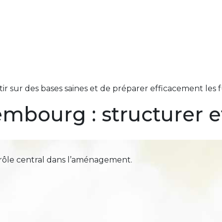
ir sur des bases saines et de préparer efficacement les
mbourg : structurer et
rôle central dans l’aménagement.