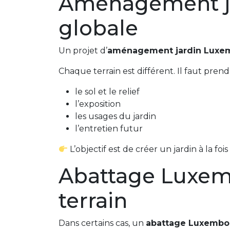
Aménagement ja
globale
Un projet d’
aménagement jardin Luxe
Chaque terrain est différent. Il faut pren
le sol et le relief
l’exposition
les usages du jardin
l’entretien futur
L’objectif est de créer un jardin à la foi
Abattage Luxemb
terrain
Dans certains cas, un
abattage Luxembo