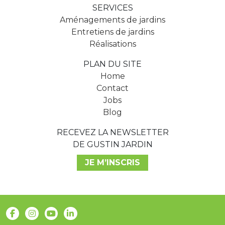
SERVICES
Aménagements de jardins
Entretiens de jardins
Réalisations
PLAN DU SITE
Home
Contact
Jobs
Blog
RECEVEZ LA NEWSLETTER
DE GUSTIN JARDIN
JE M’INSCRIS