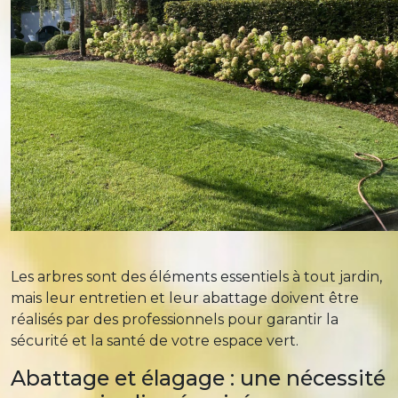
Les arbres sont des éléments essentiels à tout jardin,
mais leur entretien et leur abattage doivent être
réalisés par des professionnels pour garantir la
sécurité et la santé de votre espace vert.
Abattage et élagage : une nécessité