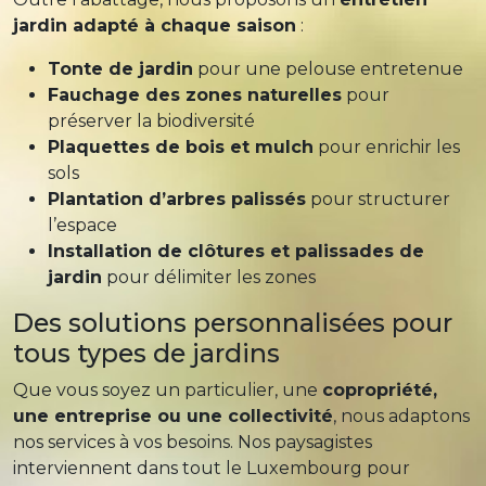
jardin adapté à chaque saison
:
Tonte de jardin
pour une pelouse entretenue
Fauchage des zones naturelles
pour
préserver la biodiversité
Plaquettes de bois et mulch
pour enrichir les
sols
Plantation d’arbres palissés
pour structurer
l’espace
Installation de clôtures et palissades de
jardin
pour délimiter les zones
Des solutions personnalisées pour
tous types de jardins
Que vous soyez un particulier, une
copropriété,
une entreprise ou une collectivité
, nous adaptons
nos services à vos besoins. Nos paysagistes
interviennent dans tout le Luxembourg pour