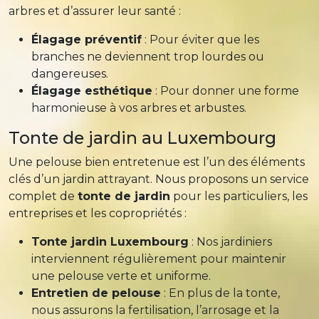
arbres et d’assurer leur santé :
Élagage préventif
: Pour éviter que les
branches ne deviennent trop lourdes ou
dangereuses.
Élagage esthétique
: Pour donner une forme
harmonieuse à vos arbres et arbustes.
Tonte de jardin au Luxembourg
Une pelouse bien entretenue est l’un des éléments
clés d’un jardin attrayant. Nous proposons un service
complet de
tonte de jardin
pour les particuliers, les
entreprises et les copropriétés :
Tonte jardin Luxembourg
: Nos jardiniers
interviennent régulièrement pour maintenir
une pelouse verte et uniforme.
Entretien de pelouse
: En plus de la tonte,
nous assurons la fertilisation, l’arrosage et la