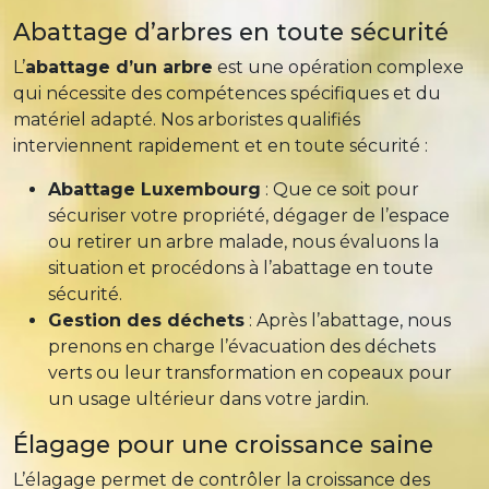
Abattage d’arbres en toute sécurité
L’
abattage d’un arbre
est une opération complexe
qui nécessite des compétences spécifiques et du
matériel adapté. Nos arboristes qualifiés
interviennent rapidement et en toute sécurité :
Abattage Luxembourg
: Que ce soit pour
sécuriser votre propriété, dégager de l’espace
ou retirer un arbre malade, nous évaluons la
situation et procédons à l’abattage en toute
sécurité.
Gestion des déchets
: Après l’abattage, nous
prenons en charge l’évacuation des déchets
verts ou leur transformation en copeaux pour
un usage ultérieur dans votre jardin.
Élagage pour une croissance saine
L’élagage permet de contrôler la croissance des