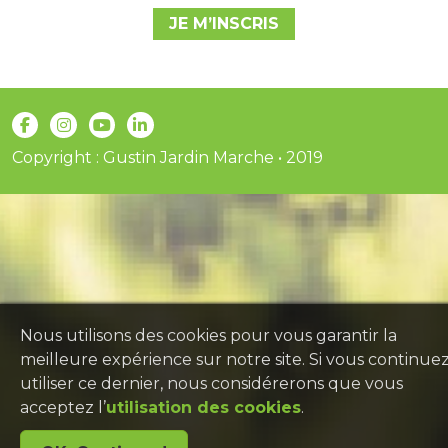
JE M’INSCRIS
Copyright : Gustin Jardin Marche • 2019
Nous utilisons des cookies pour vous garantir la
meilleure expérience sur notre site. Si vous continuez
utiliser ce dernier, nous considérerons que vous
acceptez l’
utilisation des cookies
.