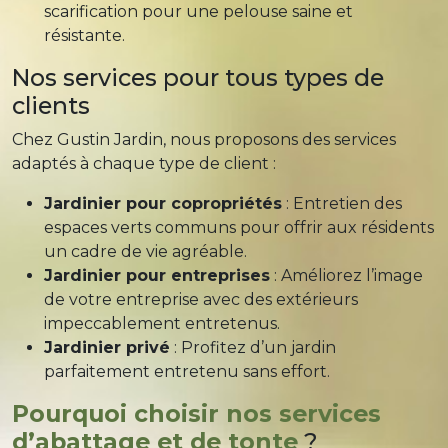
scarification pour une pelouse saine et
résistante.
Nos services pour tous types de
clients
Chez Gustin Jardin, nous proposons des services
adaptés à chaque type de client :
Jardinier pour copropriétés
: Entretien des
espaces verts communs pour offrir aux résidents
un cadre de vie agréable.
Jardinier pour entreprises
: Améliorez l’image
de votre entreprise avec des extérieurs
impeccablement entretenus.
Jardinier privé
: Profitez d’un jardin
parfaitement entretenu sans effort.
Pourquoi choisir nos services
d’abattage et de tonte
?