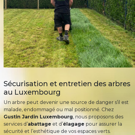
Sécurisation et entretien des arbres
au Luxembourg
Un arbre peut devenir une source de danger s’il est
malade, endommagé ou mal positionné. Chez
Gustin Jardin Luxembourg
, nous proposons des
services d’
abattage
et d’
élagage
pour assurer la
sécurité et l’esthétique de vos espaces verts.