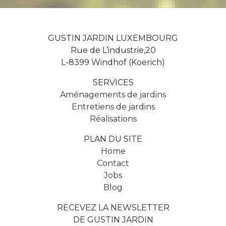
GUSTIN JARDIN LUXEMBOURG
Rue de L’industrie,20
L-8399 Windhof (Koerich)
SERVICES
Aménagements de jardins
Entretiens de jardins
Réalisations
PLAN DU SITE
Home
Contact
Jobs
Blog
RECEVEZ LA NEWSLETTER
DE GUSTIN JARDIN