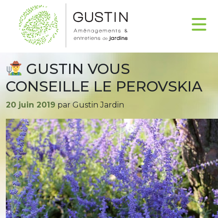
GUSTIN VOUS
CONSEILLE LE PEROVSKIA
Publié
20 juin 2019
par Gustin Jardin
le