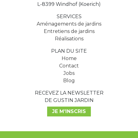
L-8399 Windhof (Koerich)
SERVICES
Aménagements de jardins
Entretiens de jardins
Réalisations
PLAN DU SITE
Home
Contact
Jobs
Blog
RECEVEZ LA NEWSLETTER
DE GUSTIN JARDIN
JE M’INSCRIS