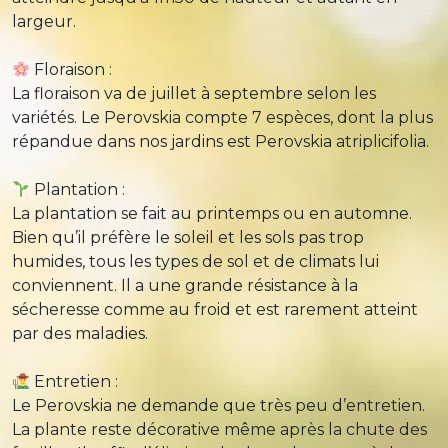
largeur.
Floraison :
La floraison va de juillet à septembre selon les
variétés. Le Perovskia compte 7 espèces, dont la plus
répandue dans nos jardins est Perovskia atriplicifolia.
Plantation :
La plantation se fait au printemps ou en automne.
Bien qu’il préfère le soleil et les sols pas trop
humides, tous les types de sol et de climats lui
conviennent. Il a une grande résistance à la
sécheresse comme au froid et est rarement atteint
par des maladies.
Entretien :
Le Perovskia ne demande que très peu d’entretien.
La plante reste décorative même après la chute des