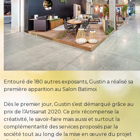
Entouré de 180 autres exposants, Gustin a réalisé sa
première apparition au Salon Batimoi.
Dès le premier jour, Gustin s’est démarqué grâce au
prix de l’Artisanat 2020. Ce prix récompense la
créativité, le savoir‐faire mais aussi et surtout la
complémentarité des services proposés par la
société tout au long de la mise en œuvre du projet