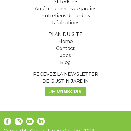
SERVICES
Aménagements de jardins
Entretiens de jardins
Réalisations
PLAN DU SITE
Home
Contact
Jobs
Blog
RECEVEZ LA NEWSLETTER
DE GUSTIN JARDIN
JE M’INSCRIS
Copyright : Gustin Jardin Marche • 2019